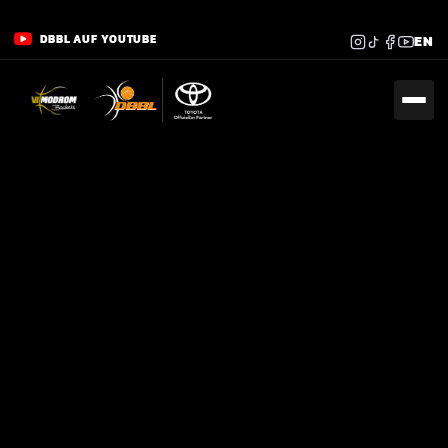
DBBL AUF YOUTUBE
EN