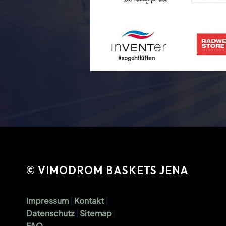
© VIMODROM BASKETS JENA
Impressum
|
Kontakt
|
Datenschutz
|
Sitemap
|
FAQ