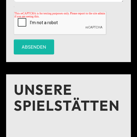
ABSENDEN
UNSERE
SPIELSTÄTTEN