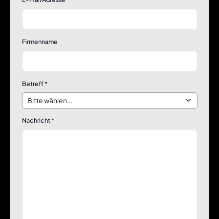
Firmenname
Betreff
*
Nachricht
*