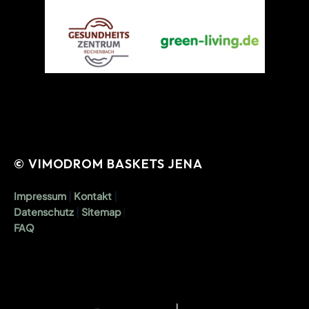
© VIMODROM BASKETS JENA
Impressum
|
Kontakt
|
Datenschutz
|
Sitemap
|
FAQ